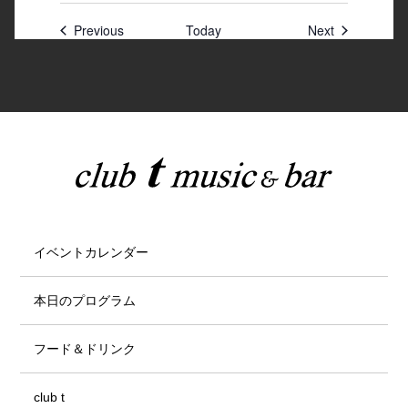
Previous
Today
Next
イベントカレンダー
本日のプログラム
フード＆ドリンク
club t